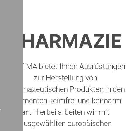
PHARMAZIE
TEXTIMA bietet Ihnen Ausrüstungen
zur Herstellung von
pharmazeutischen Produkten in den
Segmenten keimfrei und keimarm
n
an. Hierbei arbeiten wir mit
ausgewählten europäischen