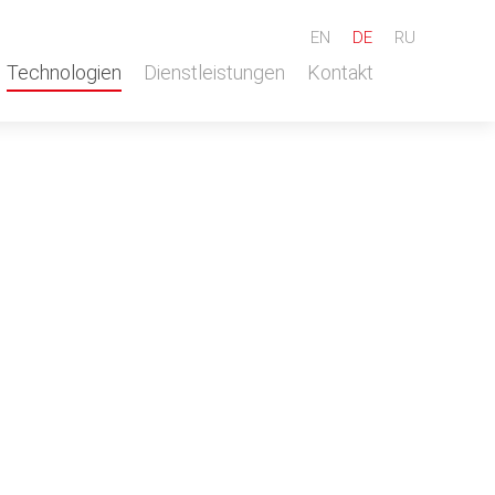
EN
DE
RU
Technologien
Dienstleistungen
Kontakt