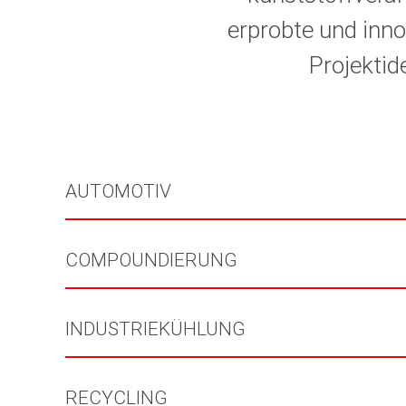
erprobte und inno
Projektid
AUTOMOTIV
COMPOUNDIERUNG
INDUSTRIEKÜHLUNG
RECYCLING