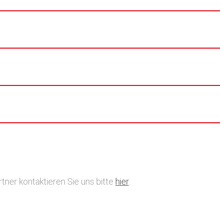
tner kontaktieren Sie uns bitte
hier
.