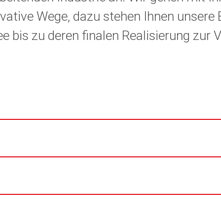
vative Wege, dazu stehen Ihnen unsere 
ee bis zu deren finalen Realisierung zur 