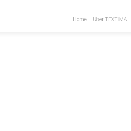
Home
Über TEXTIMA