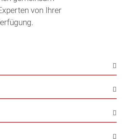
Experten von Ihrer
Verfügung.